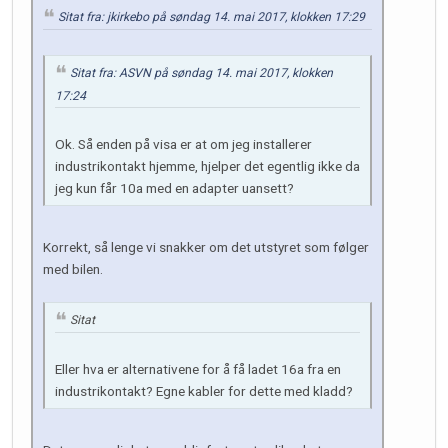
Sitat fra: jkirkebo på søndag 14. mai 2017, klokken 17:29
Sitat fra: ASVN på søndag 14. mai 2017, klokken
17:24
Ok. Så enden på visa er at om jeg installerer
industrikontakt hjemme, hjelper det egentlig ikke da
jeg kun får 10a med en adapter uansett?
Korrekt, så lenge vi snakker om det utstyret som følger
med bilen.
Sitat
Eller hva er alternativene for å få ladet 16a fra en
industrikontakt? Egne kabler for dette med kladd?