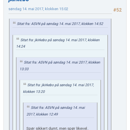
søndag 14. mai 2017, klokken 15:02
#52
Sitat fra: ASVN på søndag 14. mai 2017, klokken 14:52
Sitat fra: jkirkebo på søndag 14. mai 2017, klokken
14:24
Sitat fra: ASVN på søndag 14. mai 2017, klokken
13:33
Sitat fra: jkirkebo på søndag 14. mai 2017,
klokken 13:20
Sitat fra: ASVN på søndag 14. mai
2017, klokken 12:49
Spør sikkert dumt, men spør likevel..