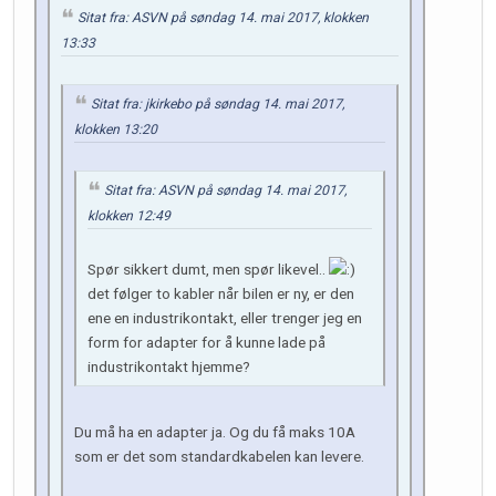
Sitat fra: ASVN på søndag 14. mai 2017, klokken
13:33
Sitat fra: jkirkebo på søndag 14. mai 2017,
klokken 13:20
Sitat fra: ASVN på søndag 14. mai 2017,
klokken 12:49
Spør sikkert dumt, men spør likevel..
det følger to kabler når bilen er ny, er den
ene en industrikontakt, eller trenger jeg en
form for adapter for å kunne lade på
industrikontakt hjemme?
Du må ha en adapter ja. Og du få maks 10A
som er det som standardkabelen kan levere.