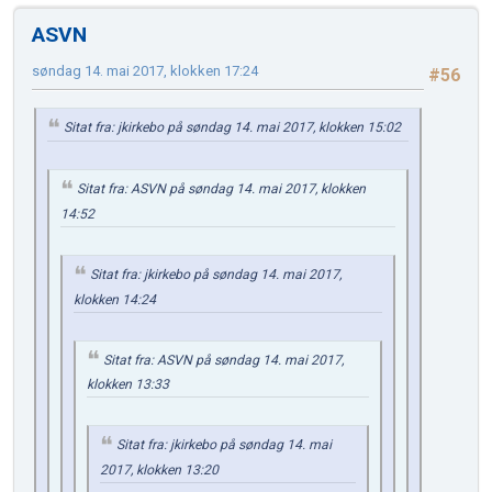
ASVN
søndag 14. mai 2017, klokken 17:24
#56
Sitat fra: jkirkebo på søndag 14. mai 2017, klokken 15:02
Sitat fra: ASVN på søndag 14. mai 2017, klokken
14:52
Sitat fra: jkirkebo på søndag 14. mai 2017,
klokken 14:24
Sitat fra: ASVN på søndag 14. mai 2017,
klokken 13:33
Sitat fra: jkirkebo på søndag 14. mai
2017, klokken 13:20