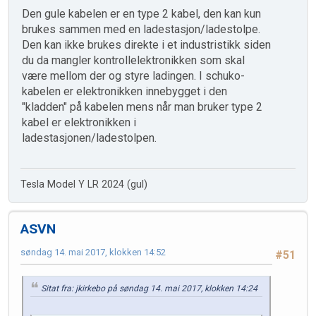
Den gule kabelen er en type 2 kabel, den kan kun
brukes sammen med en ladestasjon/ladestolpe.
Den kan ikke brukes direkte i et industristikk siden
du da mangler kontrollelektronikken som skal
være mellom der og styre ladingen. I schuko-
kabelen er elektronikken innebygget i den
"kladden" på kabelen mens når man bruker type 2
kabel er elektronikken i
ladestasjonen/ladestolpen.
Tesla Model Y LR 2024 (gul)
ASVN
søndag 14. mai 2017, klokken 14:52
#51
Sitat fra: jkirkebo på søndag 14. mai 2017, klokken 14:24