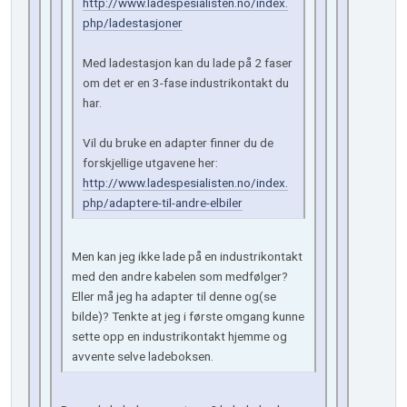
http://www.ladespesialisten.no/index.
php/ladestasjoner
Med ladestasjon kan du lade på 2 faser
om det er en 3-fase industrikontakt du
har.
Vil du bruke en adapter finner du de
forskjellige utgavene her:
http://www.ladespesialisten.no/index.
php/adaptere-til-andre-elbiler
Men kan jeg ikke lade på en industrikontakt
med den andre kabelen som medfølger?
Eller må jeg ha adapter til denne og(se
bilde)? Tenkte at jeg i første omgang kunne
sette opp en industrikontakt hjemme og
avvente selve ladeboksen.