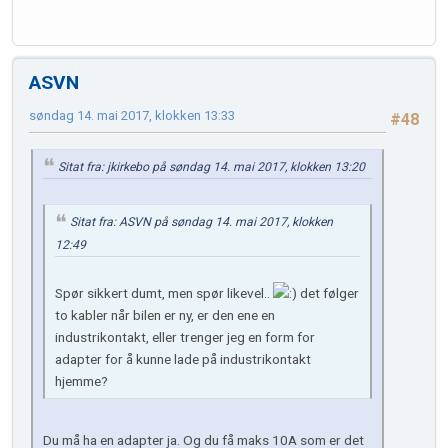
ASVN
søndag 14. mai 2017, klokken 13:33
#48
Sitat fra: jkirkebo på søndag 14. mai 2017, klokken 13:20
Sitat fra: ASVN på søndag 14. mai 2017, klokken
12:49
Spør sikkert dumt, men spør likevel..
det følger
to kabler når bilen er ny, er den ene en
industrikontakt, eller trenger jeg en form for
adapter for å kunne lade på industrikontakt
hjemme?
Du må ha en adapter ja. Og du få maks 10A som er det