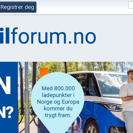
Registrer deg