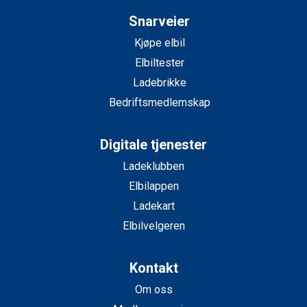
Snarveier
Kjøpe elbil
Elbiltester
Ladebrikke
Bedriftsmedlemskap
Digitale tjenester
Ladeklubben
Elbilappen
Ladekart
Elbilvelgeren
Kontakt
Om oss