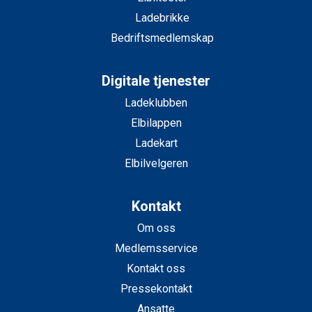
Ladebrikke
Bedriftsmedlemskap
Digitale tjenester
Ladeklubben
Elbilappen
Ladekart
Elbilvelgeren
Kontakt
Om oss
Medlemsservice
Kontakt oss
Pressekontakt
Ansatte