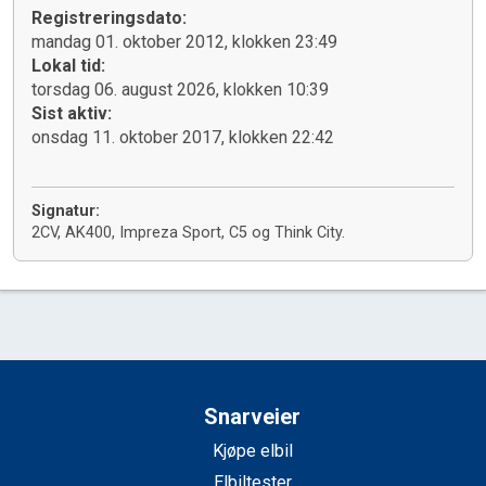
Registreringsdato:
mandag 01. oktober 2012, klokken 23:49
Lokal tid:
torsdag 06. august 2026, klokken 10:39
Sist aktiv:
onsdag 11. oktober 2017, klokken 22:42
Signatur:
2CV, AK400, Impreza Sport, C5 og Think City.
Snarveier
Kjøpe elbil
Elbiltester