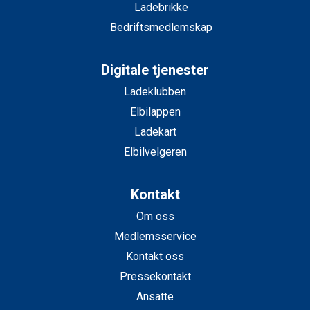
Ladebrikke
Bedriftsmedlemskap
Digitale tjenester
Ladeklubben
Elbilappen
Ladekart
Elbilvelgeren
Kontakt
Om oss
Medlemsservice
Kontakt oss
Pressekontakt
Ansatte