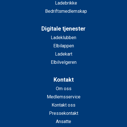
Ladebrikke
Bedriftsmedlemskap
Digitale tjenester
Ladeklubben
Elbilappen
Ladekart
Elbilvelgeren
Kontakt
Om oss
Medlemsservice
Kontakt oss
Pressekontakt
Ansatte