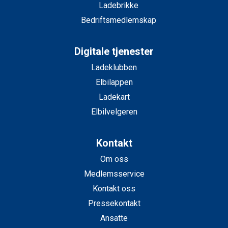
Ladebrikke
Bedriftsmedlemskap
Digitale tjenester
Ladeklubben
Elbilappen
Ladekart
Elbilvelgeren
Kontakt
Om oss
Medlemsservice
Kontakt oss
Pressekontakt
Ansatte