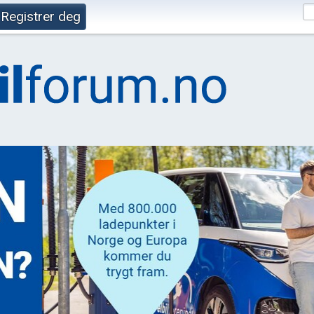
Registrer deg