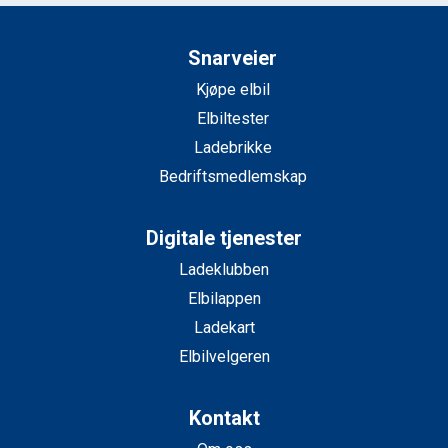
Snarveier
Kjøpe elbil
Elbiltester
Ladebrikke
Bedriftsmedlemskap
Digitale tjenester
Ladeklubben
Elbilappen
Ladekart
Elbilvelgeren
Kontakt