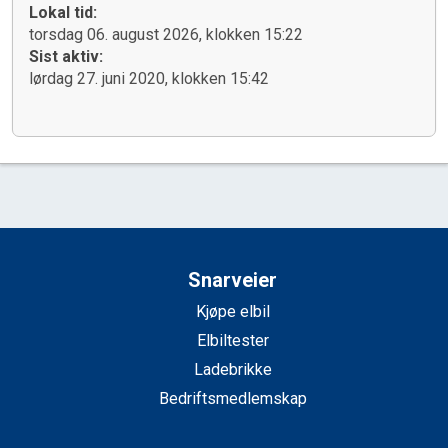
Lokal tid:
torsdag 06. august 2026, klokken 15:22
Sist aktiv:
lørdag 27. juni 2020, klokken 15:42
Snarveier
Kjøpe elbil
Elbiltester
Ladebrikke
Bedriftsmedlemskap