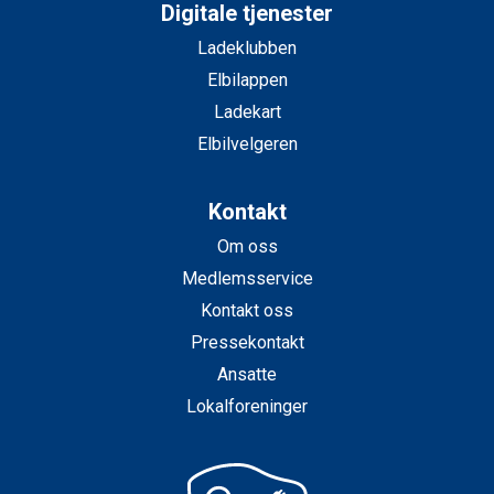
Digitale tjenester
Ladeklubben
Elbilappen
Ladekart
Elbilvelgeren
Kontakt
Om oss
Medlemsservice
Kontakt oss
Pressekontakt
Ansatte
Lokalforeninger