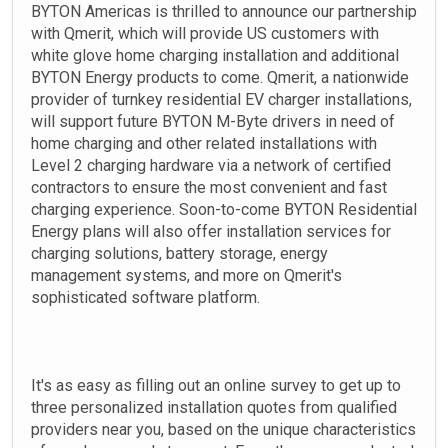
BYTON Americas is thrilled to announce our partnership
with Qmerit, which will provide US customers with
white glove home charging installation and additional
BYTON Energy products to come. Qmerit, a nationwide
provider of turnkey residential EV charger installations,
will support future BYTON M-Byte drivers in need of
home charging and other related installations with
Level 2 charging hardware via a network of certified
contractors to ensure the most convenient and fast
charging experience. Soon-to-come BYTON Residential
Energy plans will also offer installation services for
charging solutions, battery storage, energy
management systems, and more on Qmerit's
sophisticated software platform.
It's as easy as filling out an online survey to get up to
three personalized installation quotes from qualified
providers near you, based on the unique characteristics