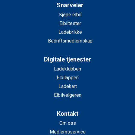
Snarveier
Kjøpe elbil
Elbiltester
Ladebrikke
Bedriftsmedlemskap
Digitale tjenester
Ladeklubben
Elbilappen
Ladekart
Elbilvelgeren
Kontakt
Om oss
Medlemsservice