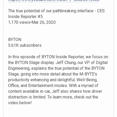
The true potential of our pathbreaking interface - CES
Inside Reporter #5
1,170 views•Mar 26, 2020
BYTON
5.61K subscribers
In this episode of BYTON Inside Reporter, we focus on
the BYTON Stage display. Jeff Chung, our VP of Digital
Engineering, explains the true potential of the BYTON
Stage, going into more detail about the M-BYTE's
productivity enhancing and delightful, Well-Being,
Office, and Entertainment modes. With a myriad of
content available in-car, Jeff also shares how driver
distraction is limited. To learn more, check out the
video below!