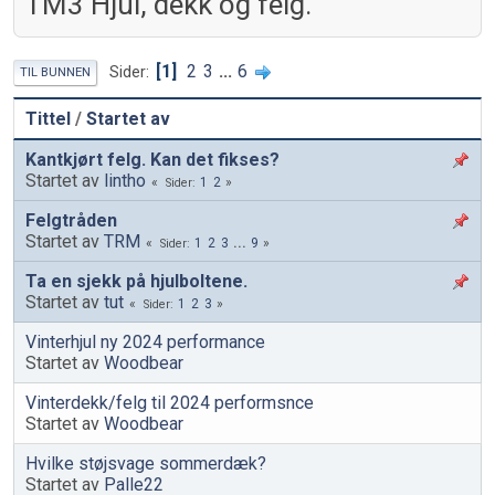
TM3 Hjul, dekk og felg.
1
2
3
...
6
Sider
TIL BUNNEN
Tittel
/
Startet av
Kantkjørt felg. Kan det fikses?
Startet av
lintho
1
2
Sider
Felgtråden
Startet av
TRM
1
2
3
...
9
Sider
Ta en sjekk på hjulboltene.
Startet av
tut
1
2
3
Sider
Vinterhjul ny 2024 performance
Startet av
Woodbear
Vinterdekk/felg til 2024 performsnce
Startet av
Woodbear
Hvilke støjsvage sommerdæk?
Startet av
Palle22