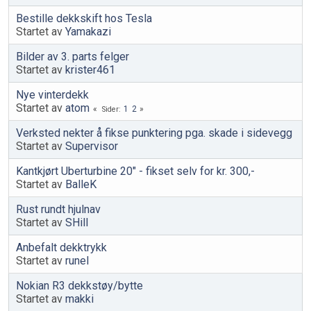
Bestille dekkskift hos Tesla
Startet av
Yamakazi
Bilder av 3. parts felger
Startet av
krister461
Nye vinterdekk
Startet av
atom
1
2
Sider
Verksted nekter å fikse punktering pga. skade i sidevegg
Startet av
Supervisor
Kantkjørt Uberturbine 20" - fikset selv for kr. 300,-
Startet av
BalleK
Rust rundt hjulnav
Startet av
SHill
Anbefalt dekktrykk
Startet av
runel
Nokian R3 dekkstøy/bytte
Startet av
makki