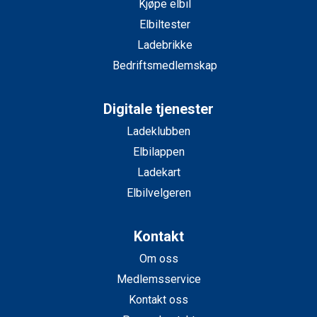
Kjøpe elbil
Elbiltester
Ladebrikke
Bedriftsmedlemskap
Digitale tjenester
Ladeklubben
Elbilappen
Ladekart
Elbilvelgeren
Kontakt
Om oss
Medlemsservice
Kontakt oss