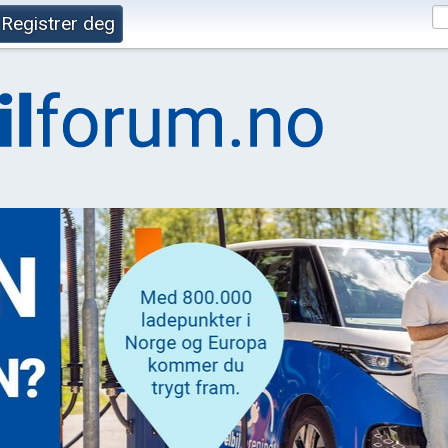
Registrer deg