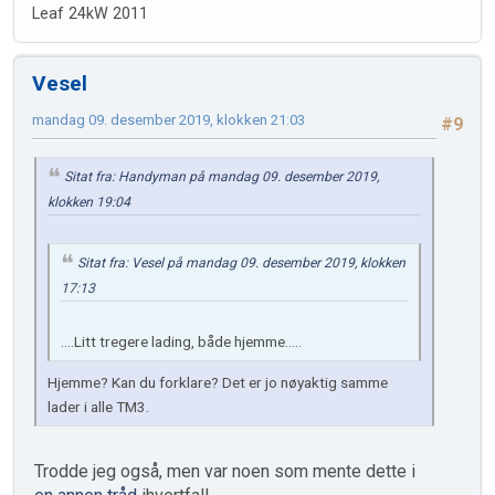
Leaf 24kW 2011
Vesel
mandag 09. desember 2019, klokken 21:03
#9
Sitat fra: Handyman på mandag 09. desember 2019,
klokken 19:04
Sitat fra: Vesel på mandag 09. desember 2019, klokken
17:13
....Litt tregere lading, både hjemme.....
Hjemme? Kan du forklare? Det er jo nøyaktig samme
lader i alle TM3.
Trodde jeg også, men var noen som mente dette i