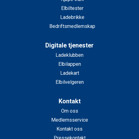
Elbiltester
Ladebrikke
Bedriftsmedlemskap
Digitale tjenester
Ladeklubben
Elbilappen
Ladekart
Elbilvelgeren
Kontakt
Om oss
Medlemsservice
Kontakt oss
Pressekontakt