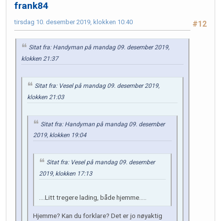
frank84
tirsdag 10. desember 2019, klokken 10:40
#12
Sitat fra: Handyman på mandag 09. desember 2019,
klokken 21:37
Sitat fra: Vesel på mandag 09. desember 2019,
klokken 21:03
Sitat fra: Handyman på mandag 09. desember
2019, klokken 19:04
Sitat fra: Vesel på mandag 09. desember
2019, klokken 17:13
....Litt tregere lading, både hjemme.....
Hjemme? Kan du forklare? Det er jo nøyaktig