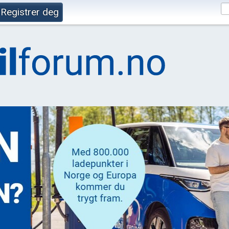
Registrer deg