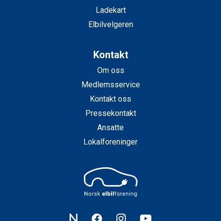
Ladekart
Elbilvelgeren
Kontakt
Om oss
Medlemsservice
Kontakt oss
Pressekontakt
Ansatte
Lokalforeninger