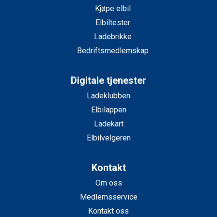
Kjøpe elbil
Elbiltester
Ladebrikke
Bedriftsmedlemskap
Digitale tjenester
Ladeklubben
Elbilappen
Ladekart
Elbilvelgeren
Kontakt
Om oss
Medlemsservice
Kontakt oss