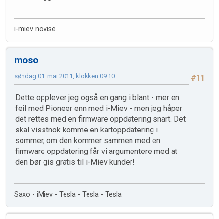
i-miev novise
moso
søndag 01. mai 2011, klokken 09:10
#11
Dette opplever jeg også en gang i blant - mer en
feil med Pioneer enn med i-Miev - men jeg håper
det rettes med en firmware oppdatering snart. Det
skal visstnok komme en kartoppdatering i
sommer, om den kommer sammen med en
firmware oppdatering får vi argumentere med at
den bør gis gratis til i-Miev kunder!
Saxo - iMiev - Tesla - Tesla - Tesla