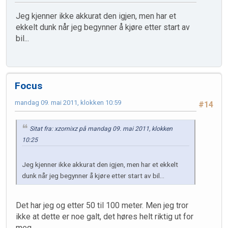
Jeg kjenner ikke akkurat den igjen, men har et
ekkelt dunk når jeg begynner å kjøre etter start av
bil...
Focus
mandag 09. mai 2011, klokken 10:59
#14
Sitat fra: xzornixz på mandag 09. mai 2011, klokken
10:25
Jeg kjenner ikke akkurat den igjen, men har et ekkelt
dunk når jeg begynner å kjøre etter start av bil...
Det har jeg og etter 50 til 100 meter. Men jeg tror
ikke at dette er noe galt, det høres helt riktig ut for
meg.