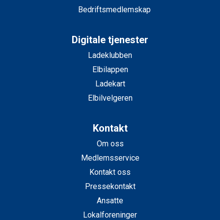
Bedriftsmedlemskap
Digitale tjenester
Ladeklubben
Elbilappen
Ladekart
Elbilvelgeren
Kontakt
Om oss
Medlemsservice
Kontakt oss
Pressekontakt
Ansatte
Lokalforeninger