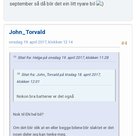
september så då blir det ein litt nyare bil
John_Torvald
onsdag 19. april 2017, klokken 12:14
#4
Sitat fra: Helge på onsdag 19. april 2017, klokken 11:28
Sitat fra: John_Torvald på tirsdag 18. april 2017,
klokken 12:01
Nokon bra batterier er det også.
Nok til EN hel bil?
Om det blir slik at en eller begge bilene blir slaktet er det
noen deler jeg kan tenke meg.