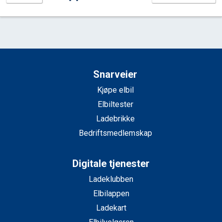
Snarveier
Kjøpe elbil
Elbiltester
Ladebrikke
Bedriftsmedlemskap
Digitale tjenester
Ladeklubben
Elbilappen
Ladekart