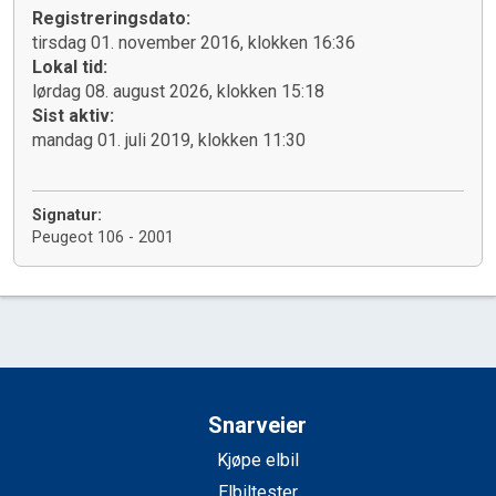
Registreringsdato:
tirsdag 01. november 2016, klokken 16:36
Lokal tid:
lørdag 08. august 2026, klokken 15:18
Sist aktiv:
mandag 01. juli 2019, klokken 11:30
Signatur:
Peugeot 106 - 2001
Snarveier
Kjøpe elbil
Elbiltester