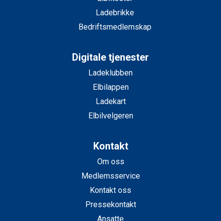
Ladebrikke
Bedriftsmedlemskap
Digitale tjenester
Ladeklubben
Elbilappen
Ladekart
Elbilvelgeren
Kontakt
Om oss
Medlemsservice
Kontakt oss
Pressekontakt
Ansatte