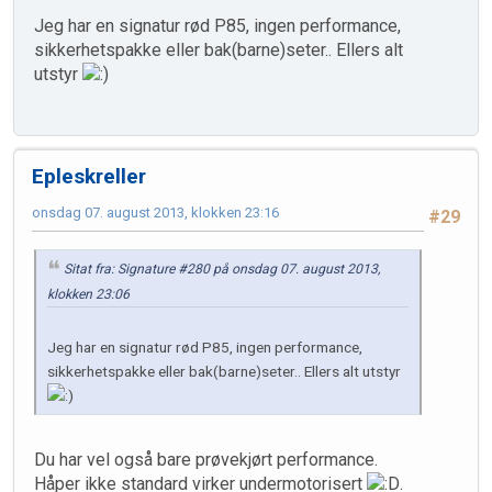
Jeg har en signatur rød P85, ingen performance,
sikkerhetspakke eller bak(barne)seter.. Ellers alt
utstyr
Epleskreller
onsdag 07. august 2013, klokken 23:16
#29
Sitat fra: Signature #280 på onsdag 07. august 2013,
klokken 23:06
Jeg har en signatur rød P85, ingen performance,
sikkerhetspakke eller bak(barne)seter.. Ellers alt utstyr
Du har vel også bare prøvekjørt performance.
Håper ikke standard virker undermotorisert
.