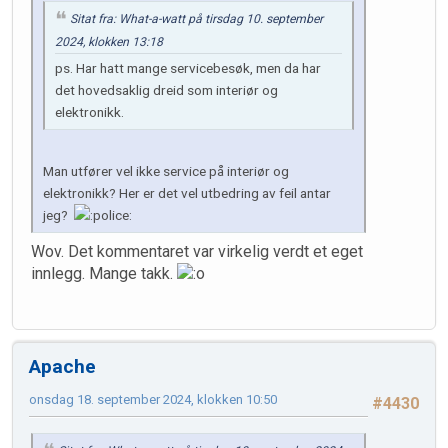
Sitat fra: What-a-watt på tirsdag 10. september
2024, klokken 13:18
ps. Har hatt mange servicebesøk, men da har
det hovedsaklig dreid som interiør og
elektronikk.
Man utfører vel ikke service på interiør og
elektronikk? Her er det vel utbedring av feil antar
jeg?
Wov. Det kommentaret var virkelig verdt et eget
innlegg. Mange takk.
Apache
onsdag 18. september 2024, klokken 10:50
#4430