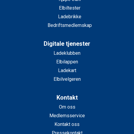
Elbiltester
Ladebrikke
Bedriftsmedlemskap
Digitale tjenester
Ladeklubben
Elbilappen
Ladekart
Elbilvelgeren
Kontakt
Om oss
Medlemsservice
Kontakt oss
Pressekontakt