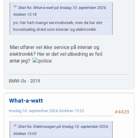
Sitat fra: What-a-watt på tirsdag 10. september 2024,
klokken 13:18
ps. Har hatt mange servicebesøk, men da har det
hovedsaklig dreid som interiør og elektronikk.
Man utfører vel ikke service på interiør og
elektronikk? Her er det vel utbedring av feil
antar jeg?
BMW i3s - 2019
What-a-watt
tirsdag 10. september 2024, klokken 15:23
#4429
Sitat fra: Elektrowagen på tirsdag 10. september 2024,
klokken 15:03