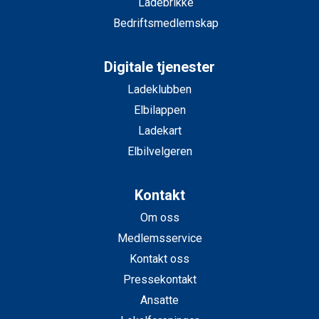
Ladebrikke
Bedriftsmedlemskap
Digitale tjenester
Ladeklubben
Elbilappen
Ladekart
Elbilvelgeren
Kontakt
Om oss
Medlemsservice
Kontakt oss
Pressekontakt
Ansatte