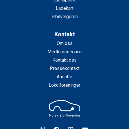
Ladekart
Elbilvelgeren
Kontakt
Om oss
Medlemsservice
Kontakt oss
Pressekontakt
Ansatte
Lokalforeninger