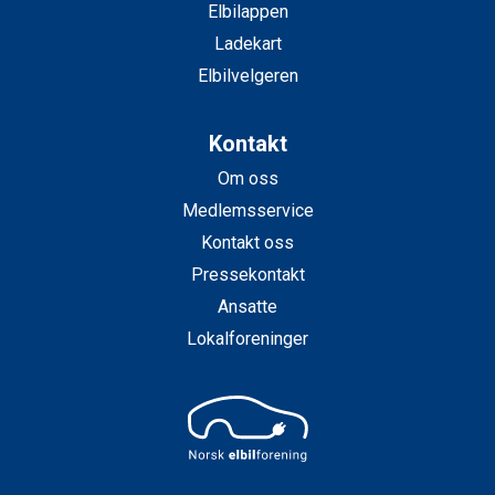
Elbilappen
Ladekart
Elbilvelgeren
Kontakt
Om oss
Medlemsservice
Kontakt oss
Pressekontakt
Ansatte
Lokalforeninger