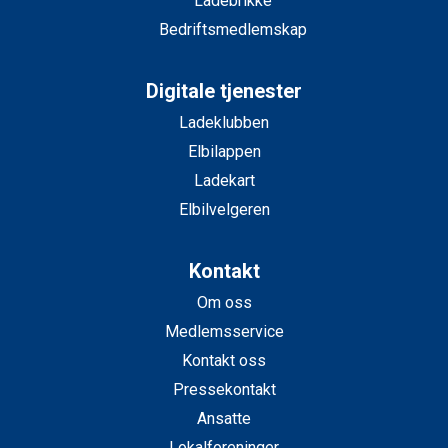
Ladebrikke
Bedriftsmedlemskap
Digitale tjenester
Ladeklubben
Elbilappen
Ladekart
Elbilvelgeren
Kontakt
Om oss
Medlemsservice
Kontakt oss
Pressekontakt
Ansatte
Lokalforeninger