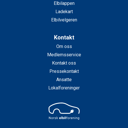
Elbilappen
Ladekart
Elbilvelgeren
Kontakt
Om oss
Medlemsservice
Kontakt oss
Pressekontakt
Ansatte
Lokalforeninger