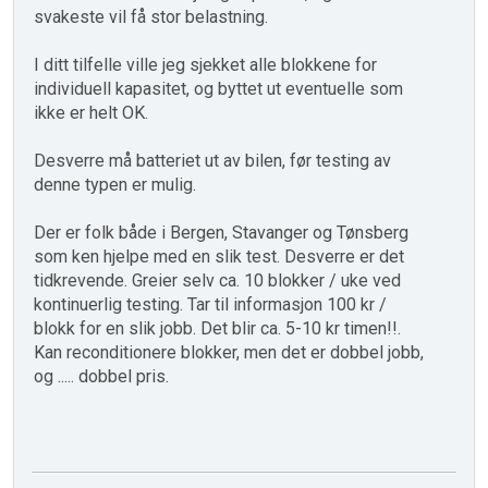
svakeste vil få stor belastning.
I ditt tilfelle ville jeg sjekket alle blokkene for
individuell kapasitet, og byttet ut eventuelle som
ikke er helt OK.
Desverre må batteriet ut av bilen, før testing av
denne typen er mulig.
Der er folk både i Bergen, Stavanger og Tønsberg
som ken hjelpe med en slik test. Desverre er det
tidkrevende. Greier selv ca. 10 blokker / uke ved
kontinuerlig testing. Tar til informasjon 100 kr /
blokk for en slik jobb. Det blir ca. 5-10 kr timen!!.
Kan reconditionere blokker, men det er dobbel jobb,
og ..... dobbel pris.