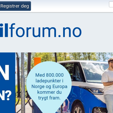
Registrer deg