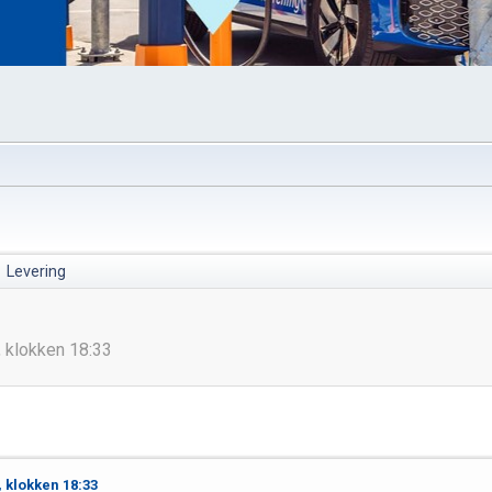
Levering
, klokken 18:33
 klokken 18:33