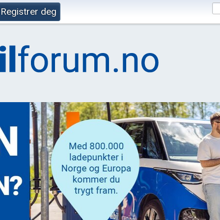
Registrer deg