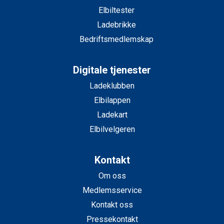
Elbiltester
Ladebrikke
Bedriftsmedlemskap
Digitale tjenester
Ladeklubben
Elbilappen
Ladekart
Elbilvelgeren
Kontakt
Om oss
Medlemsservice
Kontakt oss
Pressekontakt