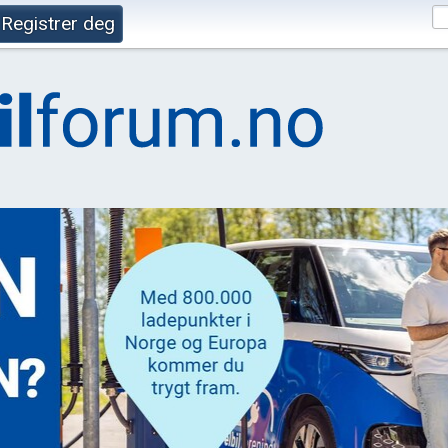
Registrer deg