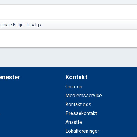
ginale Felger til salgs
jenester
Kontakt
Om oss
Medlemsservice
Kontakt oss
n
Pressekontakt
Ansatte
Lokalforeninger