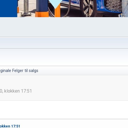
ginale Felger til salgs
0, klokken 17:51
lokken 17:51