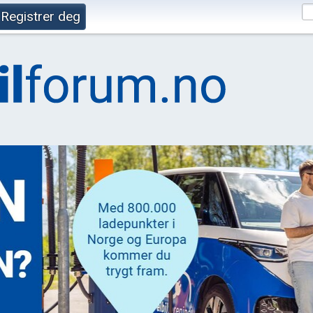
Registrer deg