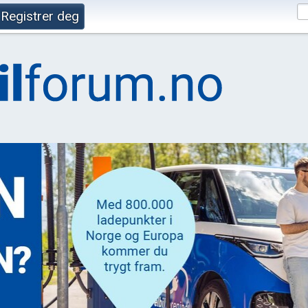
Registrer deg