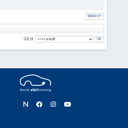
SKRIV UT
Gå til