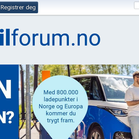
Registrer deg