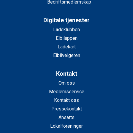
Bedriftsmedlemskap
Digitale tjenester
Ladeklubben
Elbilappen
Ladekart
Elbilvelgeren
Kontakt
Om oss
Medlemsservice
Kontakt oss
Pressekontakt
Ansatte
Lokalforeninger