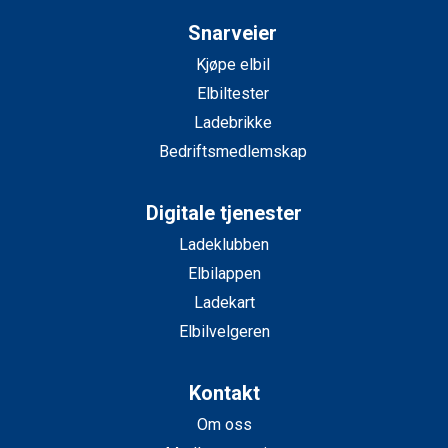
Snarveier
Kjøpe elbil
Elbiltester
Ladebrikke
Bedriftsmedlemskap
Digitale tjenester
Ladeklubben
Elbilappen
Ladekart
Elbilvelgeren
Kontakt
Om oss