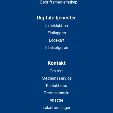
Bedriftsmedlemskap
Digitale tjenester
Ladeklubben
Elbilappen
Ladekart
Elbilvelgeren
Kontakt
Om oss
Medlemsservice
Kontakt oss
Pressekontakt
Ansatte
Lokalforeninger