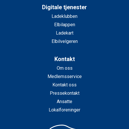
Digitale tjenester
Ladeklubben
Elbilappen
Ladekart
Elbilvelgeren
Kontakt
Om oss
Medlemsservice
Kontakt oss
Pressekontakt
Ansatte
Lokalforeninger