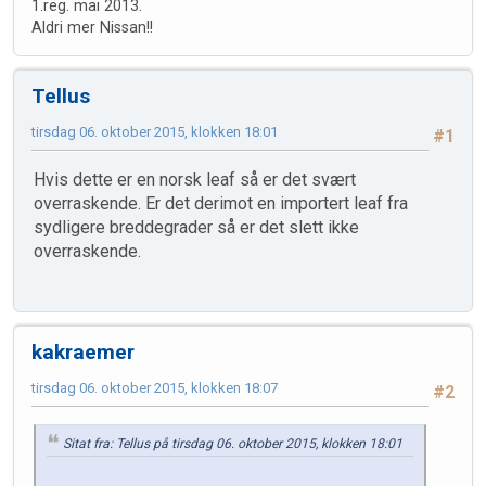
1.reg. mai 2013.
Aldri mer Nissan!!
Tellus
tirsdag 06. oktober 2015, klokken 18:01
#1
Hvis dette er en norsk leaf så er det svært
overraskende. Er det derimot en importert leaf fra
sydligere breddegrader så er det slett ikke
overraskende.
kakraemer
tirsdag 06. oktober 2015, klokken 18:07
#2
Sitat fra: Tellus på tirsdag 06. oktober 2015, klokken 18:01