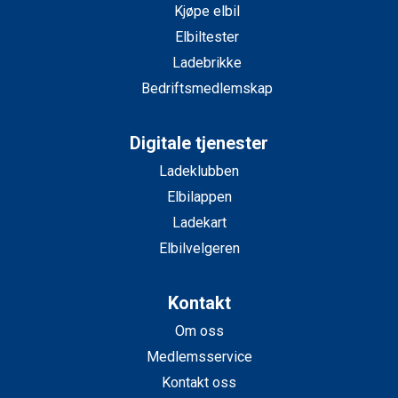
Kjøpe elbil
Elbiltester
Ladebrikke
Bedriftsmedlemskap
Digitale tjenester
Ladeklubben
Elbilappen
Ladekart
Elbilvelgeren
Kontakt
Om oss
Medlemsservice
Kontakt oss