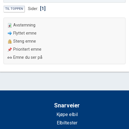
1
Sider
TIL TOPPEN
Avstemning
Flyttet emne
Steng emne
Prioritert emne
Emne du ser på
Snarveier
Kjøpe elbil
Elbiltester