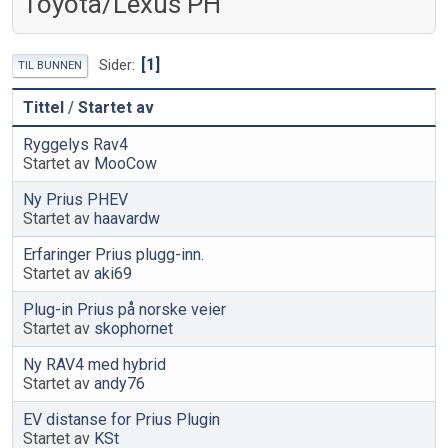
Toyota/Lexus PH
1
Sider
TIL BUNNEN
Tittel
/
Startet av
Ryggelys Rav4
Startet av
MooCow
Ny Prius PHEV
Startet av
haavardw
Erfaringer Prius plugg-inn.
Startet av
aki69
Plug-in Prius på norske veier
Startet av
skophornet
Ny RAV4 med hybrid
Startet av
andy76
EV distanse for Prius Plugin
Startet av
KSt