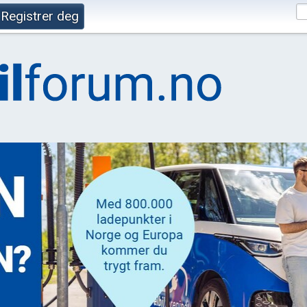
Registrer deg