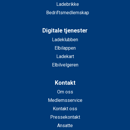
Ladebrikke
Bedriftsmedlemskap
Digitale tjenester
Ladeklubben
Elbilappen
Ladekart
Elbilvelgeren
Kontakt
Om oss
Medlemsservice
Kontakt oss
Pressekontakt
Ansatte