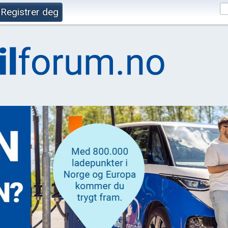
Registrer deg