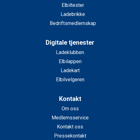
Elbiltester
Ladebrikke
Bedriftsmedlemskap
Digitale tjenester
Ladeklubben
Elbilappen
Ladekart
Elbilvelgeren
Kontakt
Om oss
Medlemsservice
Kontakt oss
Pressekontakt