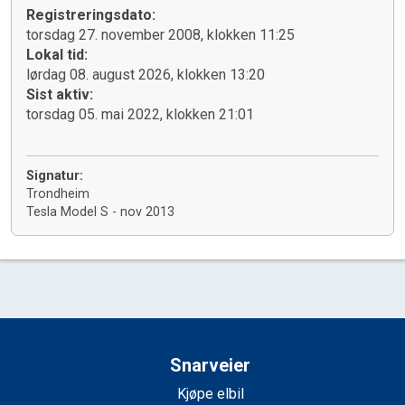
Registreringsdato:
torsdag 27. november 2008, klokken 11:25
Lokal tid:
lørdag 08. august 2026, klokken 13:20
Sist aktiv:
torsdag 05. mai 2022, klokken 21:01
Signatur:
Trondheim
Tesla Model S - nov 2013
Snarveier
Kjøpe elbil