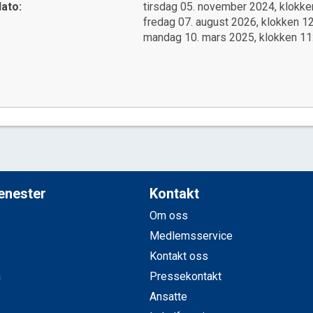
ato:
tirsdag 05. november 2024, klokke
fredag 07. august 2026, klokken 1
mandag 10. mars 2025, klokken 11
jenester
Kontakt
Om oss
Medlemsservice
Kontakt oss
n
Pressekontakt
Ansatte