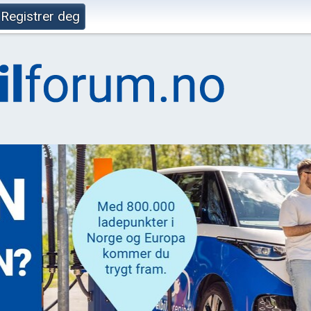
Registrer deg