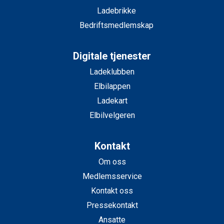
Ladebrikke
Bedriftsmedlemskap
Digitale tjenester
Ladeklubben
Elbilappen
Ladekart
Elbilvelgeren
Kontakt
Om oss
Medlemsservice
Kontakt oss
Pressekontakt
Ansatte