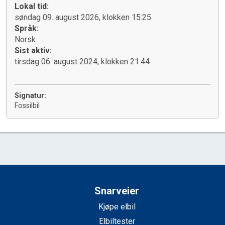
Lokal tid:
søndag 09. august 2026, klokken 15:25
Språk:
Norsk
Sist aktiv:
tirsdag 06. august 2024, klokken 21:44
Signatur:
Fossilbil
Snarveier
Kjøpe elbil
Elbiltester