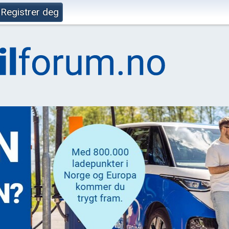
Registrer deg