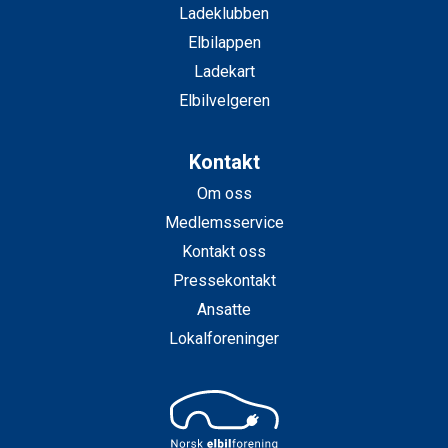
Ladeklubben
Elbilappen
Ladekart
Elbilvelgeren
Kontakt
Om oss
Medlemsservice
Kontakt oss
Pressekontakt
Ansatte
Lokalforeninger